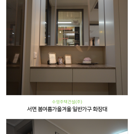
수영주택건설(주)
서면 봄여름가을겨울 일반가구 화장대